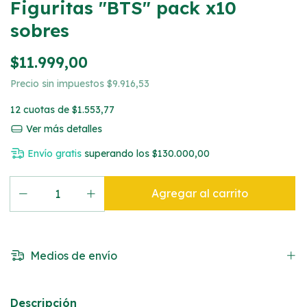
Figuritas "BTS" pack x10
sobres
$11.999,00
Precio sin impuestos
$9.916,53
12
cuotas de
$1.553,77
Ver más detalles
Envío gratis
superando los
$130.000,00
Medios de envío
Descripción