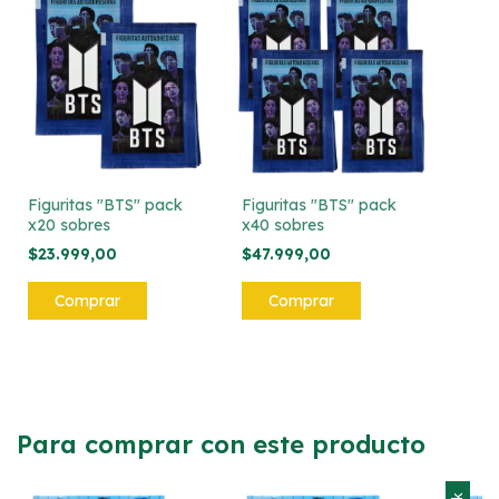
Figuritas "BTS" pack
Figuritas "BTS" pack
x20 sobres
x40 sobres
$23.999,00
$47.999,00
Para comprar con este producto