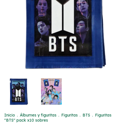
Inicio
.
Álbumes y figuritas
.
Figuritas
.
BTS
.
Figuritas
"BTS" pack x10 sobres