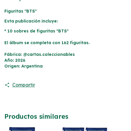
Figuritas
"BTS"
Esta publicación incluye:
* 10 sobres de figuritas
"BTS"
El álbum se completa con 162 figuritas.
Fábrica: @cartas.coleccionables
Año: 2026
Origen: Argentina
Compartir
Productos similares