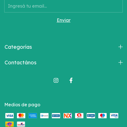
Categorías
Contactános
Medios de pago