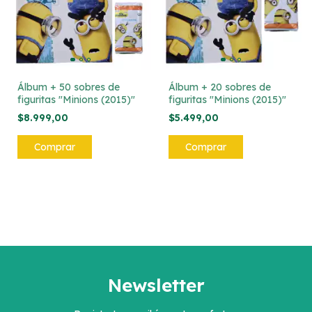
Álbum + 50 sobres de
Álbum + 20 sobres de
figuritas "Minions (2015)"
figuritas "Minions (2015)"
$8.999,00
$5.499,00
Newsletter