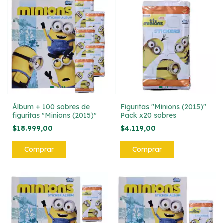
Álbum + 100 sobres de
Figuritas "Minions (2015)"
figuritas "Minions (2015)"
Pack x20 sobres
$18.999,00
$4.119,00