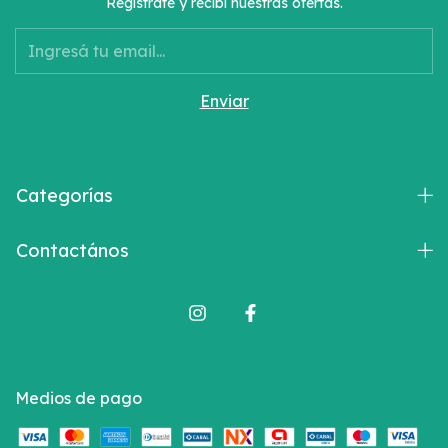
Registrate y recibí nuestras ofertas.
Categorías
Contactános
Medios de pago