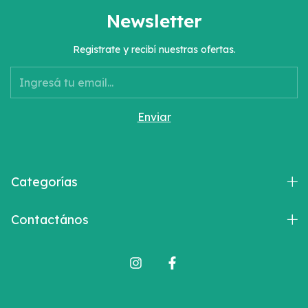
Newsletter
Registrate y recibí nuestras ofertas.
Categorías
Contactános