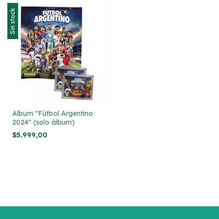
Sin stock
Album "Fútbol Argentino
2024" (solo álbum)
$5.999,00