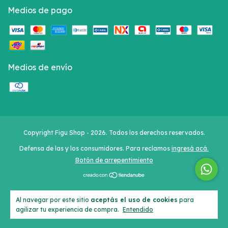
Medios de pago
Medios de envío
Copyright Figu Shop - 2026. Todos los derechos reservados.
Defensa de las y los consumidores. Para reclamos
ingresá acá.
Botón de arrepentimiento
Al navegar por este sitio
aceptás el uso de cookies
para
agilizar tu experiencia de compra.
Entendido