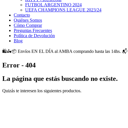
FUTBOL ARGENTINO 2024
UEFA CHAMPIONS LEAGUE 2023/24
Contacto
Quiénes Somos
Cómo Comprar
Preguntas Frecuentes
Política de Devolución
Blog
🛍️🛵📦 Envíos EN EL DÍA al AMBA comprando hasta las 14hs. 📬 E
Error - 404
La página que estás buscando no existe.
Quizás te interesen los siguientes productos.