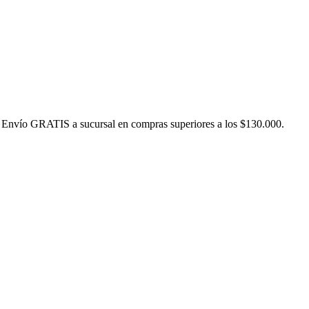
nvío GRATIS a sucursal en compras superiores a los $130.000.