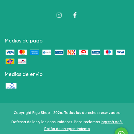
Medios de pago
Medios de envío
Copyright Figu Shop - 2026. Todos los derechos reservados.
Defensa de las y los consumidores. Para reclamos
ingresá acá.
Botón de arrepentimiento