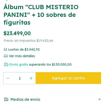
Álbum "CLUB MISTERIO
PANINI" + 10 sobres de
figuritas
$23.499,00
Precio sin impuestos
$19.420,66
12
cuotas de
$3.042,92
Ver más detalles
Envío gratis
superando los
$130.000,00
Medios de envío