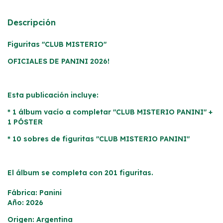
Descripción
Figuritas "
CLUB MISTERIO
"
OFICIALES DE PANINI 2026!
Esta publicación incluye:
* 1 álbum vacío a completar
"
CLUB MISTERIO PANINI" +
1 PÓSTER
* 10 sobres de figuritas
"CLUB MISTERIO PANINI"
El álbum se completa con 201 figuritas.
Fábrica: Panini
Año: 2026
Origen: Argentina