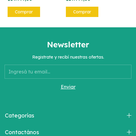
Newsletter
Registrate y recibí nuestras ofertas.
Categorías
Contactános