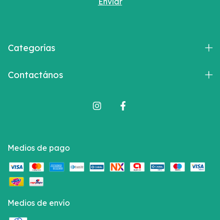
Categorías
Contactános
Medios de pago
Medios de envío