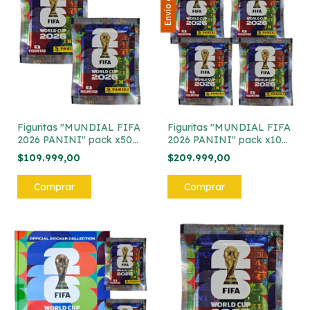
Envío gratis
Figuritas "MUNDIAL FIFA
Figuritas "MUNDIAL FIFA
2026 PANINI" pack x50
2026 PANINI" pack x100
sobres de figuritas
sobres de figuritas
$109.999,00
$209.999,00